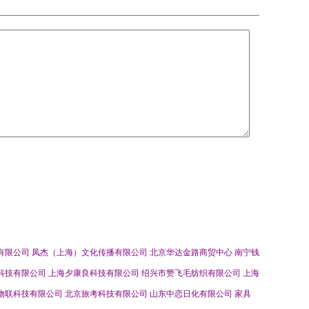
有限公司
凤杰（上海）文化传播有限公司
北京华达金路商贸中心
南宁钱
科技有限公司
上海夕康良科技有限公司
绍兴市赞飞毛纺织有限公司
上海
物联科技有限公司
北京旅考科技有限公司
山东中恋日化有限公司
家具