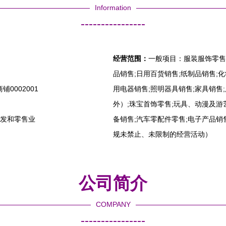
Information
----------------
经营范围：
一般项目：服装服饰零售
品销售;日用百货销售;纸制品销售;
0002001
用电器销售;照明器具销售;家具销售
外）;珠宝首饰零售;玩具、动漫及游
批发和零售业
备销售;汽车零配件零售;电子产品
规未禁止、未限制的经营活动）
公司简介
COMPANY
----------------