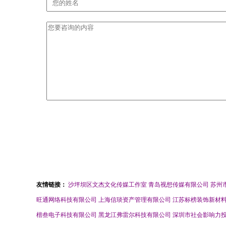
友情链接：
沙坪坝区文杰文化传媒工作室
青岛视想传媒有限公司
苏州
旺通网络科技有限公司
上海信琰资产管理有限公司
江苏标榜装饰新材
楷叁电子科技有限公司
黑龙江弗雷尔科技有限公司
深圳市社会影响力