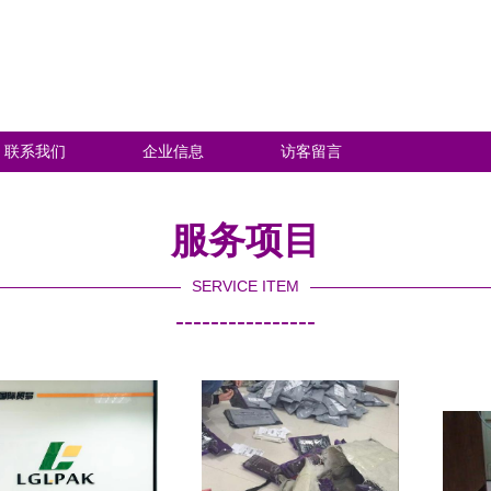
联系我们
企业信息
访客留言
服务项目
SERVICE ITEM
----------------