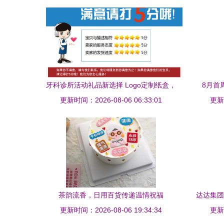
牙科诊所活动礼品新选择 Logo定制纸盒，
8月首
更新时间：2026-08-06 06:33:01
工厂直销品质无忧
更新时
茶韵流香，日用百货传递温情祝福
达达集团
更新时间：2026-08-06 19:34:34
更新时