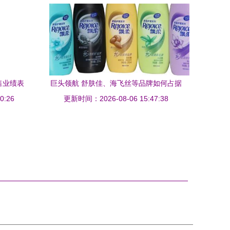
售业绩表
巨头领航 舒肤佳、海飞丝等品牌如何占据
0:26
更新时间：2026-08-06 15:47:38
中国日用百货半壁江山