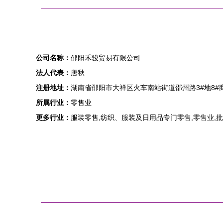
公司名称：
邵阳禾骏贸易有限公司
法人代表：
唐秋
注册地址：
湖南省邵阳市大祥区火车南站街道邵州路3#地8#商铺
所属行业：
零售业
更多行业：
服装零售,纺织、服装及日用品专门零售,零售业,